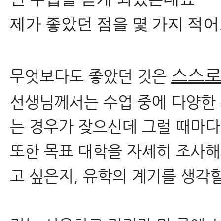
제가 좋았던 점을 몇 가지 적
스스로
무엇보다도 좋았던 것은
​선생님께서는 수업 중에 다양한
는 경우가 잦으신데 그럴 때마다
또한 목표 대학을 자세히 조사해
고 싶은지, 유학의 계기를 생각할