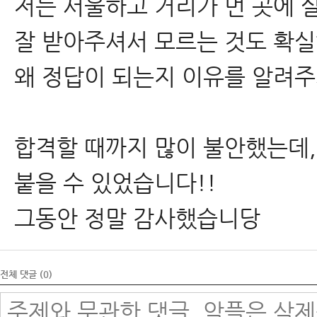
저는 서울하고 거리가 먼 곳에 
잘 받아주셔서 모르는 것도 확실
왜 정답이 되는지 이유를 알려주
합격할 때까지 많이 불안했는데,
붙을 수 있었습니다!!
그동안 정말 감사했습니당
전체 댓글 (
0
)