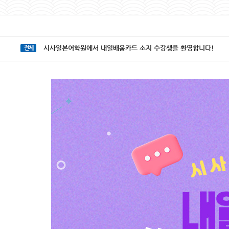
시사일본어학원에서 내일배움카드 소지 수강생을 환영합니다!
전체