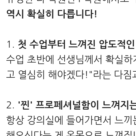
역시 확실히 다릅니다!
1.
첫 수업부터 느껴진 압도적인
수업 초반에 선생님께서 확실하게
고 열심히 해야겠다!"라는 다짐
2.
'찐' 프로페셔널함이 느껴지
항상 강의실에 들어가면서 느끼는
해오신다는 게 온몸으로 느껴집