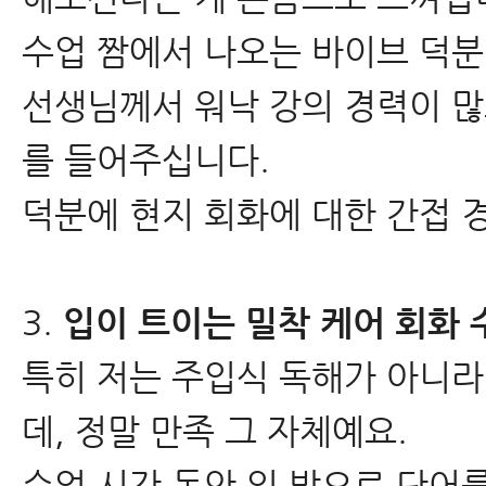
수업 짬에서 나오는 바이브 덕분일까요
선생님께서 워낙 강의 경력이 
를 들어주십니다.
덕분에 현지 회화에 대한 간접 
3.
입이 트이는 밀착 케어 회화 
특히 저는 주입식 독해가 아니라
데, 정말 만족 그 자체예요.
수업 시간 동안 입 밖으로 단어