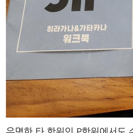
유명한 타 학원인 P학원에서도 