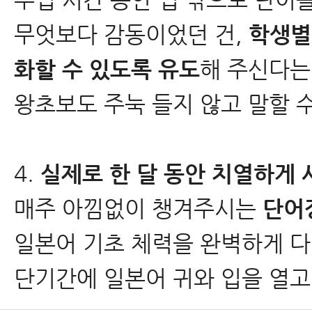
무엇보다 감동이었던 건,
학생별
화할 수 있도록 유도
해 주신다는
왕초보도 주눅 들지 않고 말할 수
4.
실제로 한 달 동안 치열하게
매주 아낌없이 챙겨주시는
단어장
일본어 기초 체력을 완벽하게 다
단기간에 일본어 귀와 입을 열고