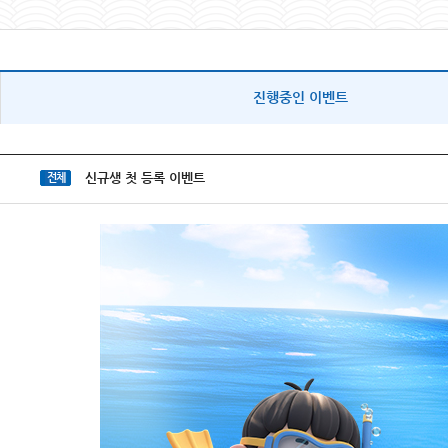
진행중인 이벤트
신규생 첫 등록 이벤트
전체