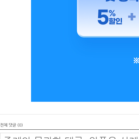
전체 댓글 (
0
)