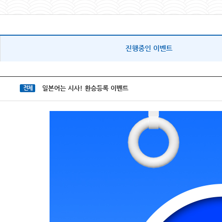
진행중인 이벤트
일본어는 시사! 환승등록 이벤트
전체