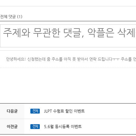
전체 댓글 (
1
)
안녕하세요! 신청했는데 줌 주소를 아직 못 받아서 연락 드립니다ㅜㅜ 주소를 언
다음글
JLPT 수험표 할인 이벤트
전체
이전글
5,6월 동시등록 이벤트
전체