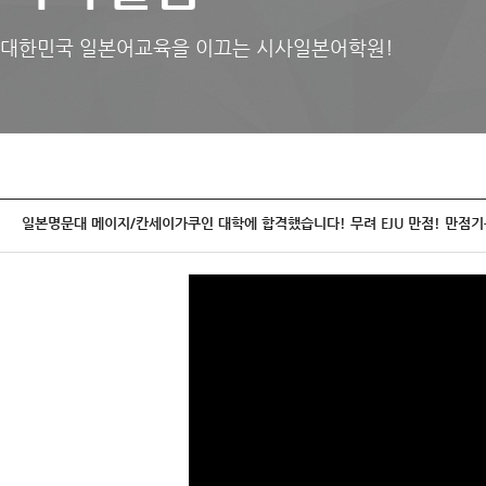
대한민국 일본어교육을 이끄는 시사일본어학원!
일본명문대 메이지/칸세이가쿠인 대학에 합격했습니다! 무려 EJU 만점! 만점기